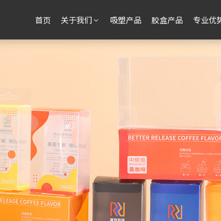
首页
关于我们
吸塑产品
胶盒产品
专业优