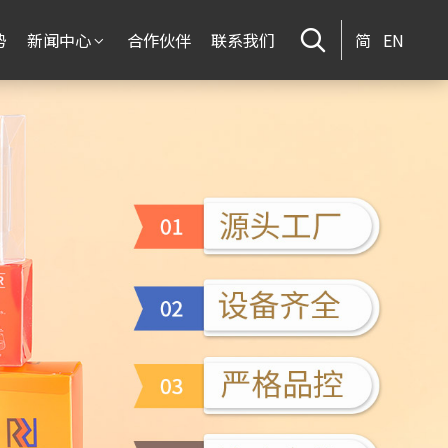
势
新闻中心
合作伙伴
联系我们
简
EN