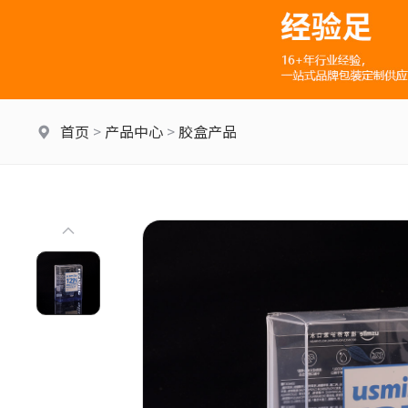
首页
>
产品中心
>
胶盒产品